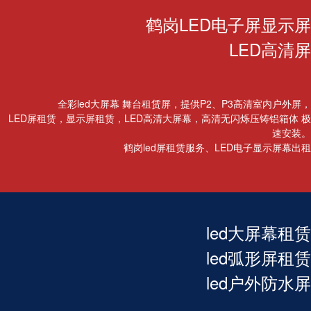
鹤岗LED电子屏显示屏
LED高清屏
全彩led大屏幕 舞台租赁屏，提供P2、P3高清室内户外屏，
LED屏租赁，显示屏租赁，LED高清大屏幕，高清无闪烁压铸铝箱体 极
速安装。
鹤岗led屏租赁服务、LED电子显示屏幕出租
led大屏幕租赁
led弧形屏租赁
led户外防水屏