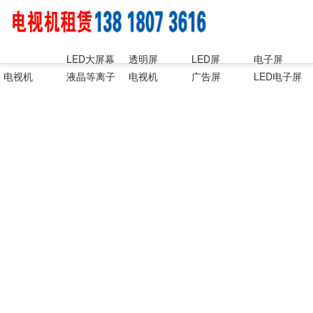
LED大屏幕
透明屏
LED屏
电子屏
电视机
液晶等离子
电视机
广告屏
LED电子屏