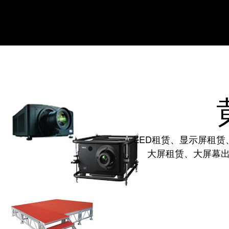
LED租赁、显示屏租赁
大屏租赁、大屏幕出