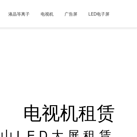
液晶等离子
电视机
广告屏
LED电子屏
电视机租赁
山LED大屏租赁