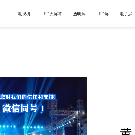
电视机
LED大屏幕
透明屏
LED屏
电子屏
黄