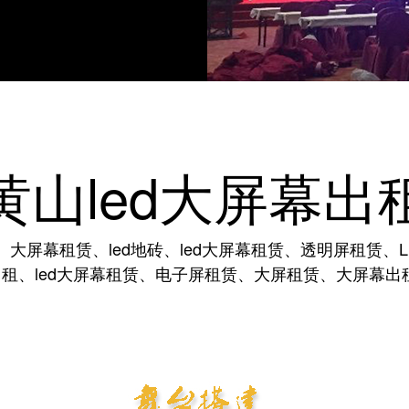
黄山led大屏幕出
、大屏幕租赁、led地砖、led大屏幕租赁、透明屏租赁、
租、led大屏幕租赁、电子屏租赁、大屏租赁、大屏幕出租