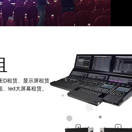
租
LED租赁、显示屏租赁、
、led大屏幕租赁。